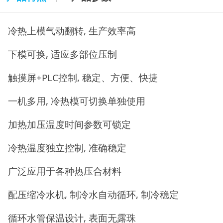
冷热上模气动翻转, 生产效率高
下模可换, 适应多部位压制
触摸屏+PLC控制, 稳定、方便、快捷
一机多用, 冷热模可切换单独使用
加热加压温度时间参数可锁定
冷热温度独立控制, 准确稳定
广泛应用于各种热压合材料
配压缩冷水机, 制冷水自动循环, 制冷稳定
循环水管保温设计, 表面无露珠