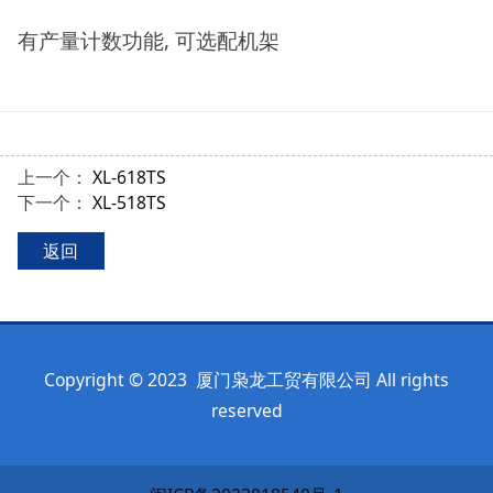
有产量计数功能, 可选配机架
上一个：
XL-618TS
下一个：
XL-518TS
返回
Copyright © 2023 厦门枭龙工贸有限公司 All rights
reserved