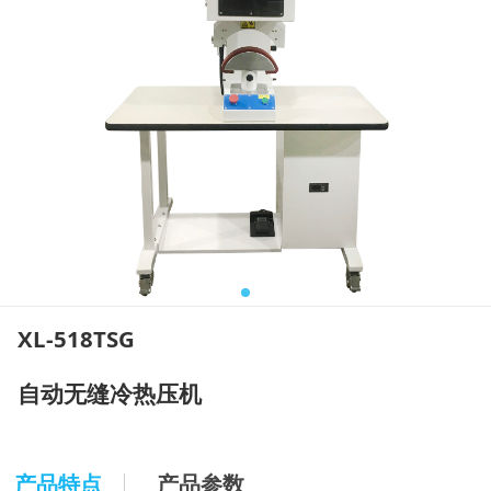
XL-518TSG
自动无缝冷热压机
产品特点
产品参数