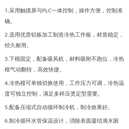
1.采用触摸屏与PLC一体控制，操作方便，控制准
确。
2.选用优质铝板加工制造冷热工作板，材质稳定，
经久耐用。
3.下模固定，配备吸风机，材料吸附不跑位，冷热
模气动翻转，高效快捷。
4.冷热模可单独切换使用，工作压力可调，冷热温
度可独立控制，满足多样压烫定型需要。
5.配备压缩式自动循环制冷机，制冷效果好。
6.制冷循环水管保温设计，消除表面凝结滴水困