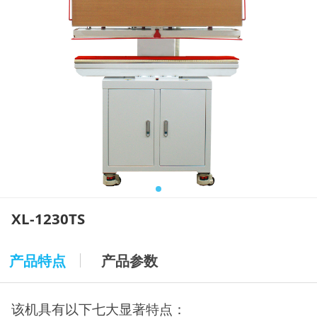
XL-1230TS
产品特点
产品参数
该机具有以下七大显著特点：